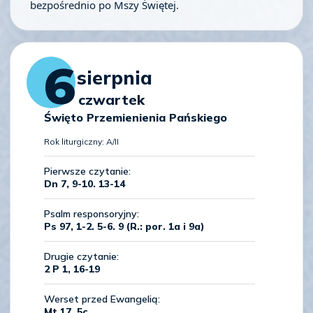
bezpośrednio po Mszy Świętej.