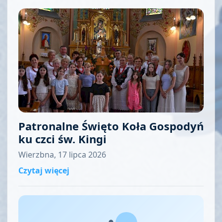
Patronalne Święto Koła Gospodyń
ku czci św. Kingi
Wierzbna, 17 lipca 2026
Czytaj więcej