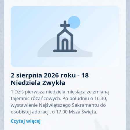
2 sierpnia 2026 roku - 18
Niedziela Zwykła
1.Dziś pierwsza niedziela miesiąca ze zmianą
tajemnic różańcowych. Po południu o 16.30,
wystawienie Najświętszego Sakramentu do
osobistej adoracji, o 17.00 Msza Święta.
Czytaj więcej