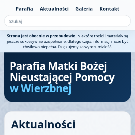
Parafia
Aktualności
Galeria
Kontakt
Strona jest obecnie w przebudowie.
Niektóre treści i materiały są
jeszcze sukcesywnie uzupełniane, dlatego część informacji może być
chwilowo niepełna. Dziękujemy za wyrozumiałość.
Parafia Matki Bożej
Nieustającej Pomocy
w Wierzbnej
Aktualności