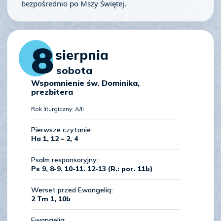
bezpośrednio po Mszy Świętej.