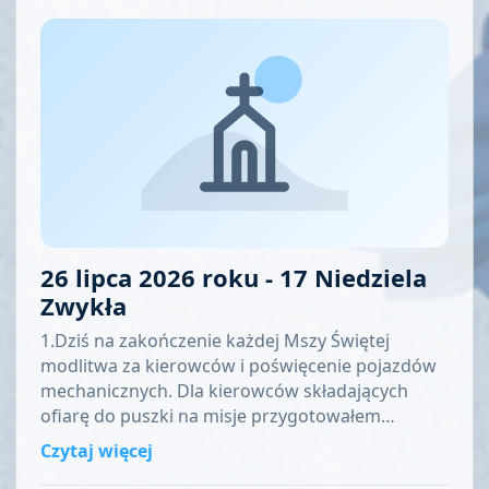
26 lipca 2026 roku - 17 Niedziela
Zwykła
1.Dziś na zakończenie każdej Mszy Świętej
modlitwa za kierowców i poświęcenie pojazdów
mechanicznych. Dla kierowców składających
ofiarę do puszki na misje przygotowałem…
Czytaj więcej