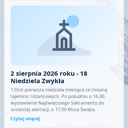
2 sierpnia 2026 roku - 18
Niedziela Zwykła
1.Dziś pierwsza niedziela miesiąca ze zmianą
tajemnic różańcowych. Po południu o 16.30,
wystawienie Najświętszego Sakramentu do
osobistej adoracji, o 17.00 Msza Święta.
Czytaj więcej