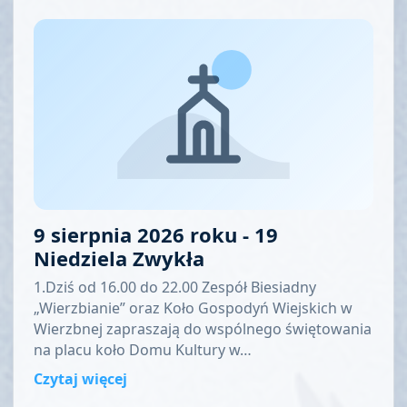
9 sierpnia 2026 roku - 19
Niedziela Zwykła
1.Dziś od 16.00 do 22.00 Zespół Biesiadny
„Wierzbianie” oraz Koło Gospodyń Wiejskich w
Wierzbnej zapraszają do wspólnego świętowania
na placu koło Domu Kultury w…
Czytaj więcej