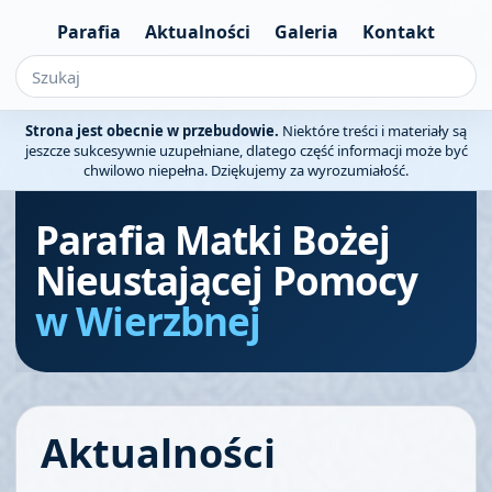
Parafia
Aktualności
Galeria
Kontakt
Strona jest obecnie w przebudowie.
Niektóre treści i materiały są
jeszcze sukcesywnie uzupełniane, dlatego część informacji może być
chwilowo niepełna. Dziękujemy za wyrozumiałość.
Parafia Matki Bożej
Nieustającej Pomocy
w Wierzbnej
Aktualności