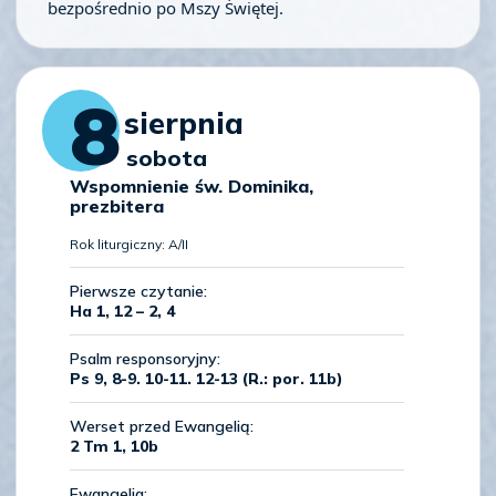
bezpośrednio po Mszy Świętej.