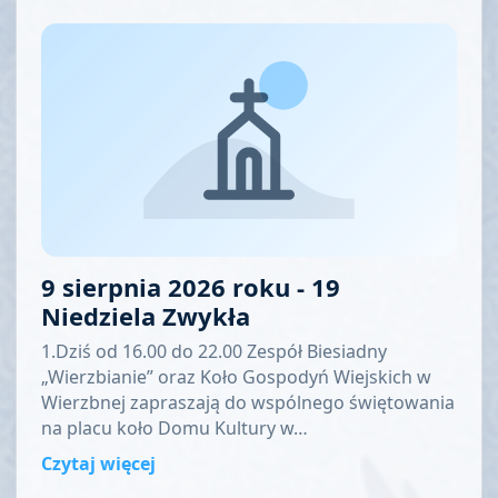
9 sierpnia 2026 roku - 19
Niedziela Zwykła
1.Dziś od 16.00 do 22.00 Zespół Biesiadny
„Wierzbianie” oraz Koło Gospodyń Wiejskich w
Wierzbnej zapraszają do wspólnego świętowania
na placu koło Domu Kultury w…
Czytaj więcej