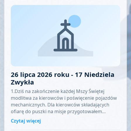
26 lipca 2026 roku - 17 Niedziela
Zwykła
1.Dziś na zakończenie każdej Mszy Świętej
modlitwa za kierowców i poświęcenie pojazdów
mechanicznych. Dla kierowców składających
ofiarę do puszki na misje przygotowałem…
Czytaj więcej