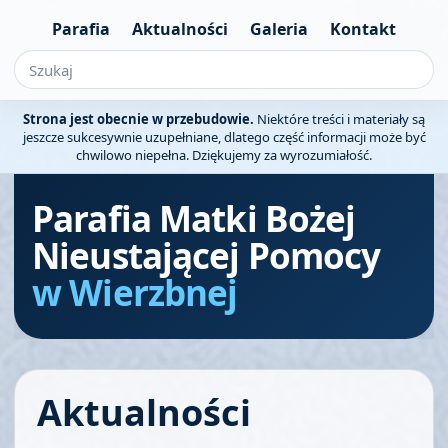
Parafia
Aktualności
Galeria
Kontakt
Strona jest obecnie w przebudowie.
Niektóre treści i materiały są
jeszcze sukcesywnie uzupełniane, dlatego część informacji może być
chwilowo niepełna. Dziękujemy za wyrozumiałość.
Parafia Matki Bożej
Nieustającej Pomocy
w Wierzbnej
Aktualności