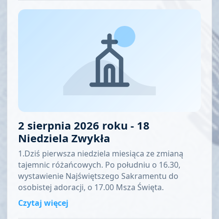
2 sierpnia 2026 roku - 18
Niedziela Zwykła
1.Dziś pierwsza niedziela miesiąca ze zmianą
tajemnic różańcowych. Po południu o 16.30,
wystawienie Najświętszego Sakramentu do
osobistej adoracji, o 17.00 Msza Święta.
Czytaj więcej