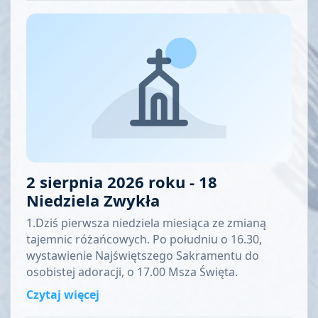
2 sierpnia 2026 roku - 18
Niedziela Zwykła
1.Dziś pierwsza niedziela miesiąca ze zmianą
tajemnic różańcowych. Po południu o 16.30,
wystawienie Najświętszego Sakramentu do
osobistej adoracji, o 17.00 Msza Święta.
Czytaj więcej