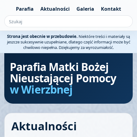
Parafia
Aktualności
Galeria
Kontakt
Strona jest obecnie w przebudowie.
Niektóre treści i materiały są
jeszcze sukcesywnie uzupełniane, dlatego część informacji może być
chwilowo niepełna. Dziękujemy za wyrozumiałość.
Parafia Matki Bożej
Nieustającej Pomocy
w Wierzbnej
Aktualności