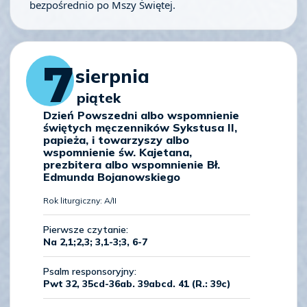
bezpośrednio po Mszy Świętej.