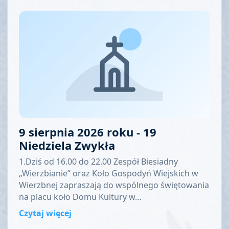
9 sierpnia 2026 roku - 19
Niedziela Zwykła
1.Dziś od 16.00 do 22.00 Zespół Biesiadny
„Wierzbianie” oraz Koło Gospodyń Wiejskich w
Wierzbnej zapraszają do wspólnego świętowania
na placu koło Domu Kultury w…
Czytaj więcej