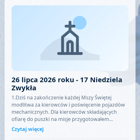
26 lipca 2026 roku - 17 Niedziela
Zwykła
1.Dziś na zakończenie każdej Mszy Świętej
modlitwa za kierowców i poświęcenie pojazdów
mechanicznych. Dla kierowców składających
ofiarę do puszki na misje przygotowałem…
Czytaj więcej