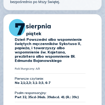
bezpośrednio po Mszy Świętej.