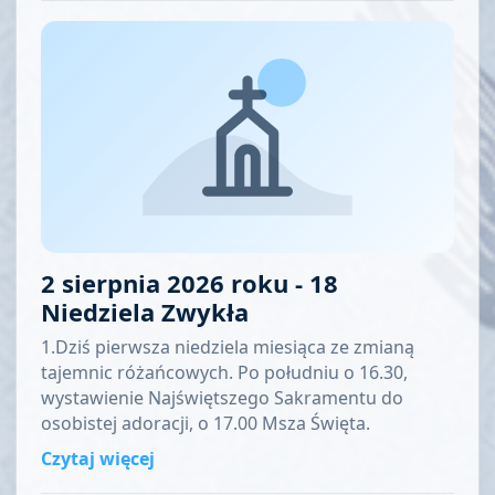
2 sierpnia 2026 roku - 18
Niedziela Zwykła
1.Dziś pierwsza niedziela miesiąca ze zmianą
tajemnic różańcowych. Po południu o 16.30,
wystawienie Najświętszego Sakramentu do
osobistej adoracji, o 17.00 Msza Święta.
Czytaj więcej