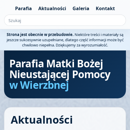
Parafia
Aktualności
Galeria
Kontakt
Strona jest obecnie w przebudowie.
Niektóre treści i materiały są
jeszcze sukcesywnie uzupełniane, dlatego część informacji może być
chwilowo niepełna. Dziękujemy za wyrozumiałość.
Parafia Matki Bożej
Nieustającej Pomocy
w Wierzbnej
Aktualności