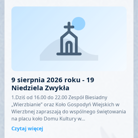
9 sierpnia 2026 roku - 19
Niedziela Zwykła
1.Dziś od 16.00 do 22.00 Zespół Biesiadny
„Wierzbianie” oraz Koło Gospodyń Wiejskich w
Wierzbnej zapraszają do wspólnego świętowania
na placu koło Domu Kultury w…
Czytaj więcej