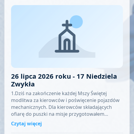
26 lipca 2026 roku - 17 Niedziela
Zwykła
1.Dziś na zakończenie każdej Mszy Świętej
modlitwa za kierowców i poświęcenie pojazdów
mechanicznych. Dla kierowców składających
ofiarę do puszki na misje przygotowałem…
Czytaj więcej