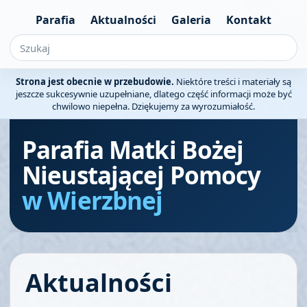
Parafia
Aktualności
Galeria
Kontakt
Strona jest obecnie w przebudowie.
Niektóre treści i materiały są
jeszcze sukcesywnie uzupełniane, dlatego część informacji może być
chwilowo niepełna. Dziękujemy za wyrozumiałość.
Parafia Matki Bożej
Nieustającej Pomocy
w Wierzbnej
Aktualności