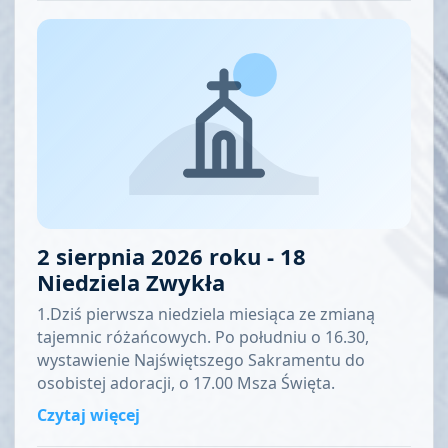
2 sierpnia 2026 roku - 18
Niedziela Zwykła
1.Dziś pierwsza niedziela miesiąca ze zmianą
tajemnic różańcowych. Po południu o 16.30,
wystawienie Najświętszego Sakramentu do
osobistej adoracji, o 17.00 Msza Święta.
Czytaj więcej