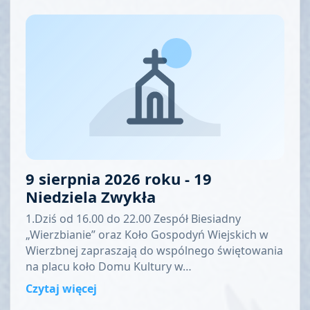
9 sierpnia 2026 roku - 19
Niedziela Zwykła
1.Dziś od 16.00 do 22.00 Zespół Biesiadny
„Wierzbianie” oraz Koło Gospodyń Wiejskich w
Wierzbnej zapraszają do wspólnego świętowania
na placu koło Domu Kultury w…
Czytaj więcej