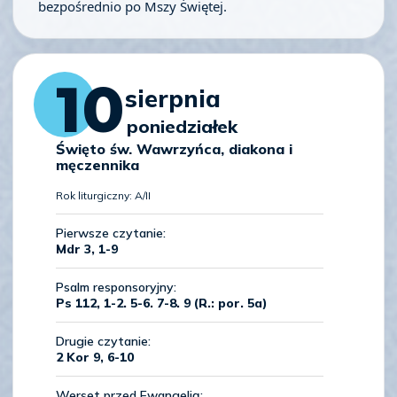
bezpośrednio po Mszy Świętej.