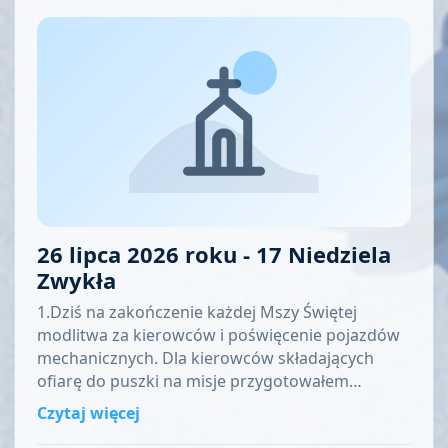
26 lipca 2026 roku - 17 Niedziela
Zwykła
1.Dziś na zakończenie każdej Mszy Świętej
modlitwa za kierowców i poświęcenie pojazdów
mechanicznych. Dla kierowców składających
ofiarę do puszki na misje przygotowałem…
Czytaj więcej