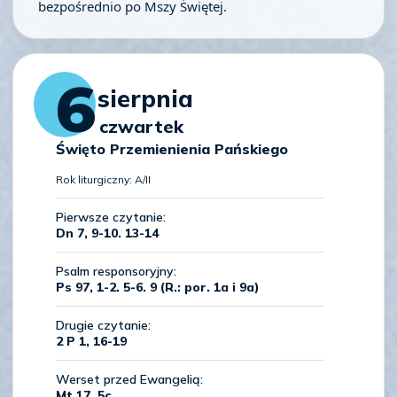
bezpośrednio po Mszy Świętej.