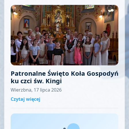
Patronalne Święto Koła Gospodyń
ku czci św. Kingi
Wierzbna, 17 lipca 2026
Czytaj więcej