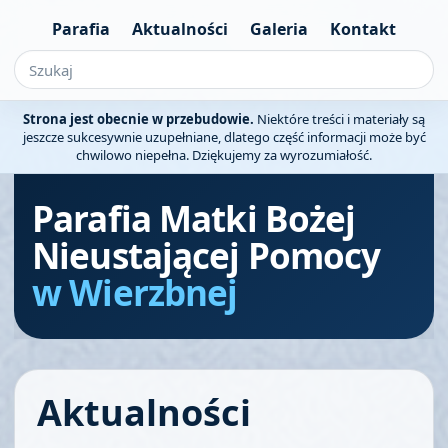
Parafia
Aktualności
Galeria
Kontakt
Strona jest obecnie w przebudowie.
Niektóre treści i materiały są
jeszcze sukcesywnie uzupełniane, dlatego część informacji może być
chwilowo niepełna. Dziękujemy za wyrozumiałość.
Parafia Matki Bożej
Nieustającej Pomocy
w Wierzbnej
Aktualności