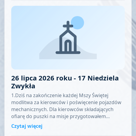
26 lipca 2026 roku - 17 Niedziela
Zwykła
1.Dziś na zakończenie każdej Mszy Świętej
modlitwa za kierowców i poświęcenie pojazdów
mechanicznych. Dla kierowców składających
ofiarę do puszki na misje przygotowałem…
Czytaj więcej