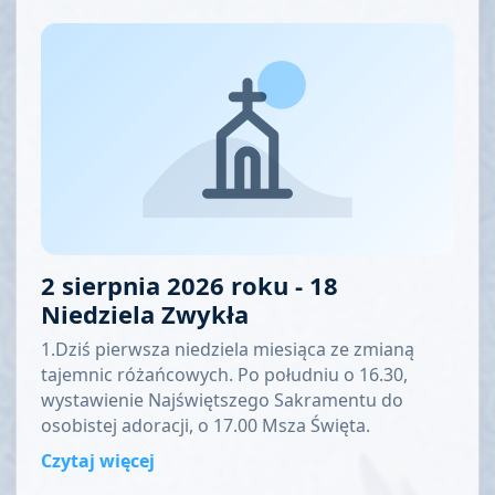
2 sierpnia 2026 roku - 18
Niedziela Zwykła
1.Dziś pierwsza niedziela miesiąca ze zmianą
tajemnic różańcowych. Po południu o 16.30,
wystawienie Najświętszego Sakramentu do
osobistej adoracji, o 17.00 Msza Święta.
Czytaj więcej