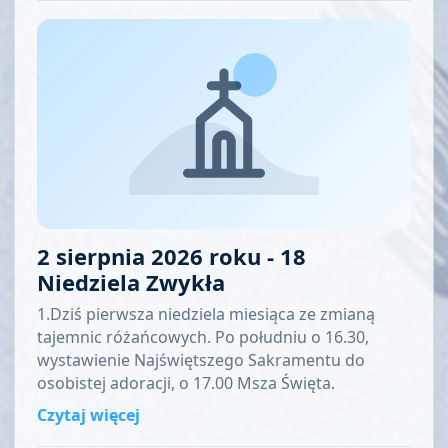
2 sierpnia 2026 roku - 18
Niedziela Zwykła
1.Dziś pierwsza niedziela miesiąca ze zmianą
tajemnic różańcowych. Po południu o 16.30,
wystawienie Najświętszego Sakramentu do
osobistej adoracji, o 17.00 Msza Święta.
Czytaj więcej