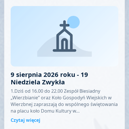
9 sierpnia 2026 roku - 19
Niedziela Zwykła
1.Dziś od 16.00 do 22.00 Zespół Biesiadny
„Wierzbianie” oraz Koło Gospodyń Wiejskich w
Wierzbnej zapraszają do wspólnego świętowania
na placu koło Domu Kultury w…
Czytaj więcej