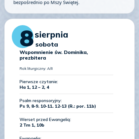
bezpośrednio po Mszy Świętej.