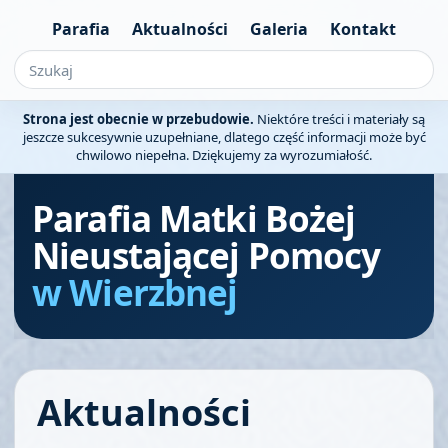
Parafia
Aktualności
Galeria
Kontakt
Strona jest obecnie w przebudowie.
Niektóre treści i materiały są
jeszcze sukcesywnie uzupełniane, dlatego część informacji może być
chwilowo niepełna. Dziękujemy za wyrozumiałość.
Parafia Matki Bożej
Nieustającej Pomocy
w Wierzbnej
Aktualności