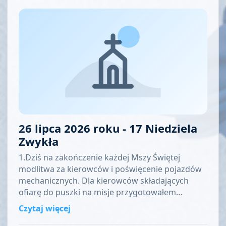
26 lipca 2026 roku - 17 Niedziela
Zwykła
1.Dziś na zakończenie każdej Mszy Świętej
modlitwa za kierowców i poświęcenie pojazdów
mechanicznych. Dla kierowców składających
ofiarę do puszki na misje przygotowałem…
Czytaj więcej