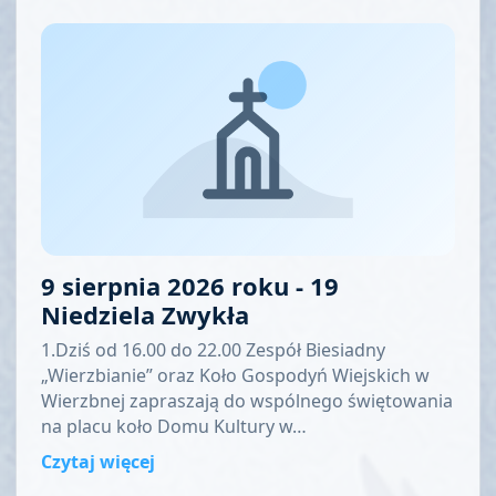
9 sierpnia 2026 roku - 19
Niedziela Zwykła
1.Dziś od 16.00 do 22.00 Zespół Biesiadny
„Wierzbianie” oraz Koło Gospodyń Wiejskich w
Wierzbnej zapraszają do wspólnego świętowania
na placu koło Domu Kultury w…
Czytaj więcej