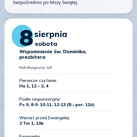
bezpośrednio po Mszy Świętej.