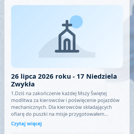
26 lipca 2026 roku - 17 Niedziela
Zwykła
1.Dziś na zakończenie każdej Mszy Świętej
modlitwa za kierowców i poświęcenie pojazdów
mechanicznych. Dla kierowców składających
ofiarę do puszki na misje przygotowałem…
Czytaj więcej