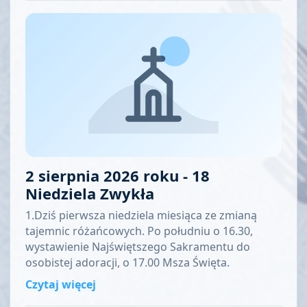
2 sierpnia 2026 roku - 18
Niedziela Zwykła
1.Dziś pierwsza niedziela miesiąca ze zmianą
tajemnic różańcowych. Po południu o 16.30,
wystawienie Najświętszego Sakramentu do
osobistej adoracji, o 17.00 Msza Święta.
Czytaj więcej