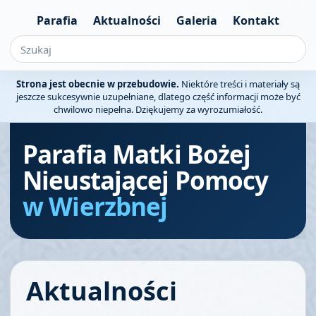
Parafia
Aktualności
Galeria
Kontakt
Strona jest obecnie w przebudowie.
Niektóre treści i materiały są
jeszcze sukcesywnie uzupełniane, dlatego część informacji może być
chwilowo niepełna. Dziękujemy za wyrozumiałość.
Parafia Matki Bożej
Nieustającej Pomocy
w Wierzbnej
Aktualności