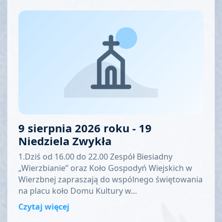
9 sierpnia 2026 roku - 19
Niedziela Zwykła
1.Dziś od 16.00 do 22.00 Zespół Biesiadny
„Wierzbianie” oraz Koło Gospodyń Wiejskich w
Wierzbnej zapraszają do wspólnego świętowania
na placu koło Domu Kultury w…
Czytaj więcej