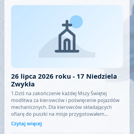
26 lipca 2026 roku - 17 Niedziela
Zwykła
1.Dziś na zakończenie każdej Mszy Świętej
modlitwa za kierowców i poświęcenie pojazdów
mechanicznych. Dla kierowców składających
ofiarę do puszki na misje przygotowałem…
Czytaj więcej