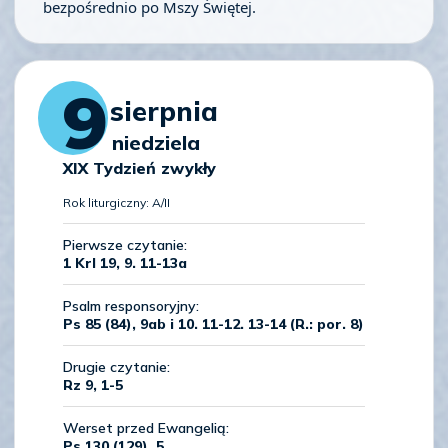
bezpośrednio po Mszy Świętej.