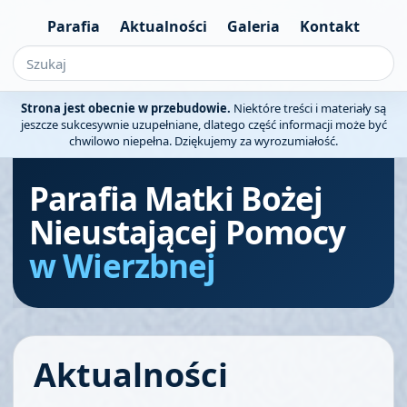
Parafia
Aktualności
Galeria
Kontakt
Strona jest obecnie w przebudowie.
Niektóre treści i materiały są
jeszcze sukcesywnie uzupełniane, dlatego część informacji może być
chwilowo niepełna. Dziękujemy za wyrozumiałość.
Parafia Matki Bożej
Nieustającej Pomocy
w Wierzbnej
Aktualności