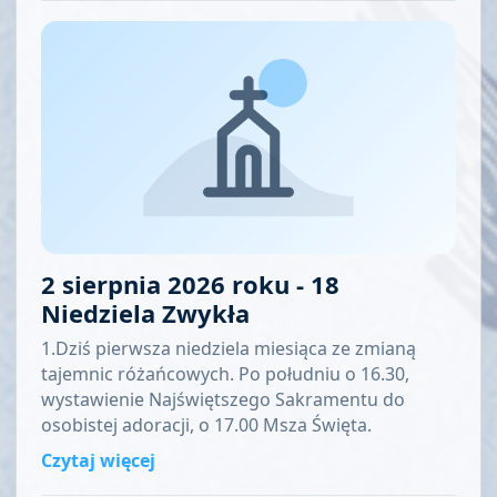
2 sierpnia 2026 roku - 18
Niedziela Zwykła
1.Dziś pierwsza niedziela miesiąca ze zmianą
tajemnic różańcowych. Po południu o 16.30,
wystawienie Najświętszego Sakramentu do
osobistej adoracji, o 17.00 Msza Święta.
Czytaj więcej