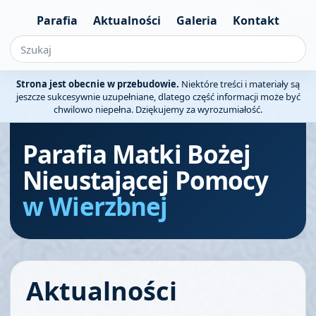
Parafia
Aktualności
Galeria
Kontakt
Strona jest obecnie w przebudowie.
Niektóre treści i materiały są
jeszcze sukcesywnie uzupełniane, dlatego część informacji może być
chwilowo niepełna. Dziękujemy za wyrozumiałość.
Parafia Matki Bożej
Nieustającej Pomocy
w Wierzbnej
Aktualności