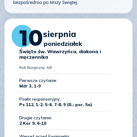
bezpośrednio po Mszy Świętej.