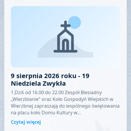
9 sierpnia 2026 roku - 19
Niedziela Zwykła
1.Dziś od 16.00 do 22.00 Zespół Biesiadny
„Wierzbianie” oraz Koło Gospodyń Wiejskich w
Wierzbnej zapraszają do wspólnego świętowania
na placu koło Domu Kultury w…
Czytaj więcej