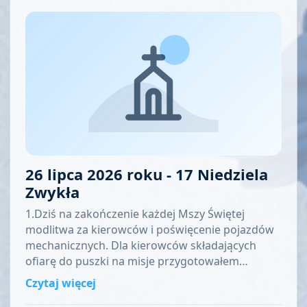
26 lipca 2026 roku - 17 Niedziela
Zwykła
1.Dziś na zakończenie każdej Mszy Świętej
modlitwa za kierowców i poświęcenie pojazdów
mechanicznych. Dla kierowców składających
ofiarę do puszki na misje przygotowałem…
Czytaj więcej