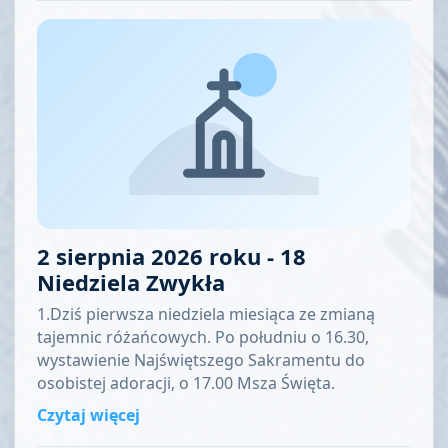
2 sierpnia 2026 roku - 18
Niedziela Zwykła
1.Dziś pierwsza niedziela miesiąca ze zmianą
tajemnic różańcowych. Po południu o 16.30,
wystawienie Najświętszego Sakramentu do
osobistej adoracji, o 17.00 Msza Święta.
Czytaj więcej